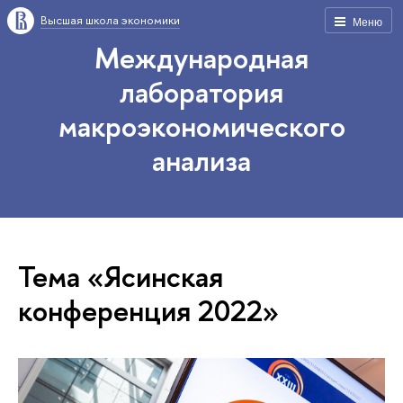
Высшая школа экономики
Меню
Международная
лаборатория
макроэкономического
анализа
Тема «Ясинская
конференция 2022»