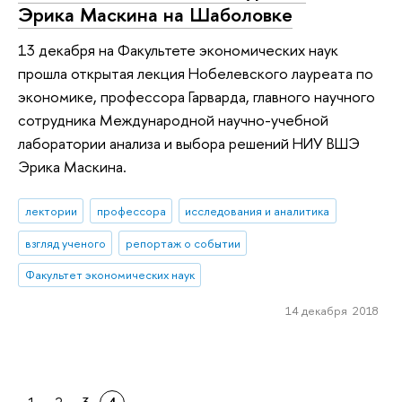
Эрика Маскина на Шаболовке
13 декабря на Факультете экономических наук
прошла открытая лекция Нобелевского лауреата по
экономике, профессора Гарварда, главного научного
сотрудника Международной научно-учебной
лаборатории анализа и выбора решений НИУ ВШЭ
Эрика Маскина.
лектории
профессора
исследования и аналитика
взгляд ученого
репортаж о событии
Факультет экономических наук
14 декабря 2018