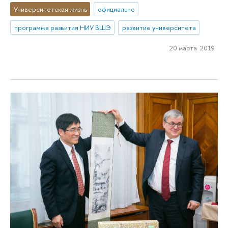
Университетская жизнь
официально
программа развития НИУ ВШЭ
развитие университета
20 марта 2019