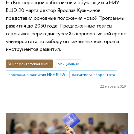
На Конференции работников и обучающихся НИУ
ВШЭ 20 марта ректор Ярослав Кузьминов
представил основные положения новой Программы
развития до 2030 года. Предложенные тезисы
открывают серию дискуссий в корпоративной среде
университета по выбору оптимальных векторов и
инструментов развития.
Университетская жизнь
официально
программа развития НИУ ВШЭ
развитие университета
22 марта 2019