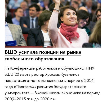
ВШЭ усилила позиции на рынке
глобального образования
На Конференции работников и обучающихся НИУ
ВШЭ 20 марта ректор Ярослав Кузьминов
представил отчет о выполнении в период с 2014
года «Программы развития Государственного
университета — Высшей школы экономики на период
2009–2015 гг. и до 2020 г.».