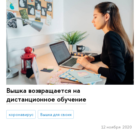
Вышка возвращается на
дистанционное обучение
коронавирус
Вышка для своих
12 ноября 2020