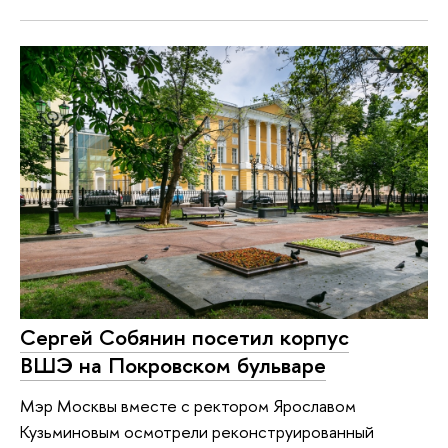
Сергей Собянин посетил корпус
ВШЭ на Покровском бульваре
Мэр Москвы вместе с ректором Ярославом
Кузьминовым осмотрели реконструированный