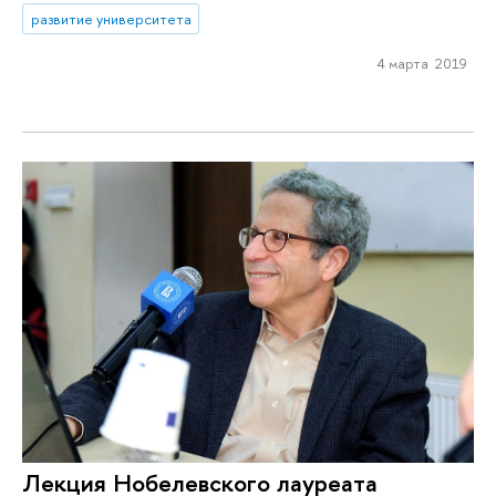
развитие университета
4 марта 2019
Лекция Нобелевского лауреата