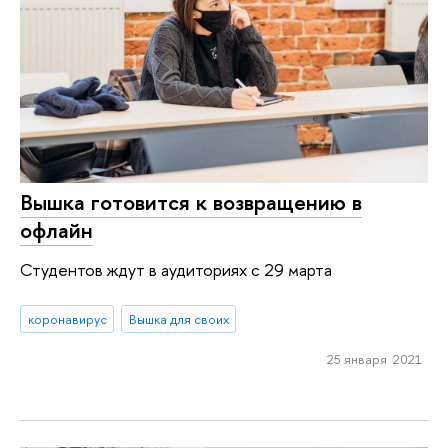
Вышка готовится к возвращению в
офлайн
Студентов ждут в аудиториях с 29 марта
коронавирус
Вышка для своих
25 января 2021