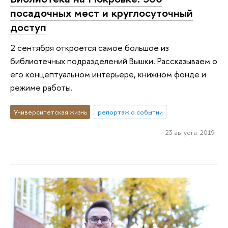
посадочных мест и круглосуточный
доступ
2 сентября откроется самое большое из
библиотечных подразделений Вышки. Рассказываем о
его концептуальном интерьере, книжном фонде и
режиме работы.
Университетская жизнь
репортаж о событии
23 августа 2019