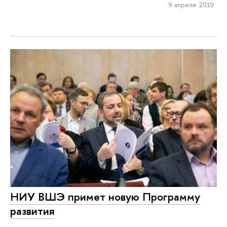
9 апреля 2019
НИУ ВШЭ примет новую Программу
развития