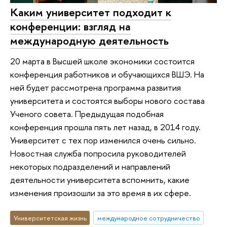
Каким университет подходит к
конференции: взгляд на
международную деятельность
20 марта в Высшей школе экономики состоится
конференция работников и обучающихся ВШЭ. На
ней будет рассмотрена программа развития
университета и состоятся выборы нового состава
Ученого совета. Предыдущая подобная
конференция прошла пять лет назад, в 2014 году.
Университет с тех пор изменился очень сильно.
Новостная служба попросила руководителей
некоторых подразделений и направлений
деятельности университета вспомнить, какие
изменения произошли за это время в их сфере.
Университетская жизнь
международное сотрудничество