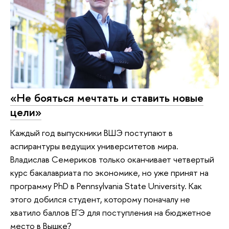
«Не бояться мечтать и ставить новые
цели»
Каждый год выпускники ВШЭ поступают в
аспирантуры ведущих университетов мира.
Владислав Семериков только оканчивает четвертый
курс бакалавриата по экономике, но уже принят на
программу PhD в Pennsylvania State University. Как
этого добился студент, которому поначалу не
хватило баллов ЕГЭ для поступления на бюджетное
место в Вышке?