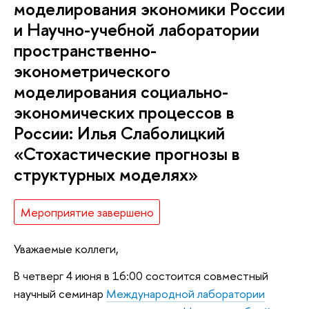
моделирования экономики России
и Научно-учебной лаборатории
пространственно-
эконометрического
моделирования социально-
экономических процессов в
России: Илья Слаболицкий
«Стохастические прогнозы в
структурных моделях»
Мероприятие завершено
Уважаемые коллеги,
В четверг 4 июня в 16:00 состоится совместный
научный семинар
Международной лаборатории