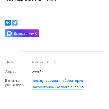
4 июня 16:00
Дата
онлайн
Адрес
Международная лаборатория
В статье
упомянуты
макроэкономического анализа