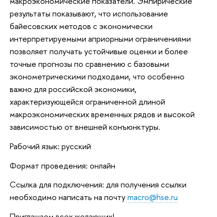
макроэкономические показатели. Эмпирические
результаты показывают, что использование
байесовских методов с экономически
интерпретируемыми априорными ограничениями
позволяет получать устойчивые оценки и более
точные прогнозы по сравнению с базовыми
эконометрическими подходами, что особенно
важно для российской экономики,
характеризующейся ограниченной длиной
макроэкономических временных рядов и высокой
зависимостью от внешней конъюнктуры.
Рабочий язык: русский
Формат проведения: онлайн
Ссылка для подключения: для получения ссылки
необходимо написать на почту
macro@hse.ru
Приглашаем всех желающих!