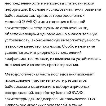
неопределенности и неполноты статистической
информации. В основе исследования лежит развитие
байесовских векторных авторегрессионных
моделей (BVARX) и их интеграция с блочной
архитектурой и структурными ограничениями,
обеспечивающими одновременно вычислительную
устойчивость, экономическую интерпретируемость
и высокое качество прогнозов. Особое внимание
уделяется роли априорных распределений
коэффициентов модели, их влиянию на устойчивость
оценивания и качеству прогнозирования.
Методологическая часть исследования включает
исследование чувствительности результатов
байесовского оценивания к выбору априорных
распределений, разработку блочной BVARX-
архитектуры для моделирования взаимосвязанных
макроэкономических показателей, а также