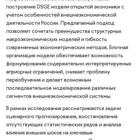
построение DSGE модели открытой экономики с
учетом особенностей внешнеэкономической
деятельности России. Предлагаемый подход
позволяет сочетать преимущества структурных
макроэкономических моделей и гибкость
современных эконометрических методов. Блочная
организация модели обеспечивает возможность
формулирования содержательно интерпретируемых
априорных ограничений, снижает проблему
переобучения и делает возможным
последовательное моделирование различных
сегментов внешнеэкономической системы.
В рамках исследования рассматриваются задачи
сценарного прогнозирования, восстановления
отсутствующих статистических рядов и анализа
влияния внешних шоков на ключевые