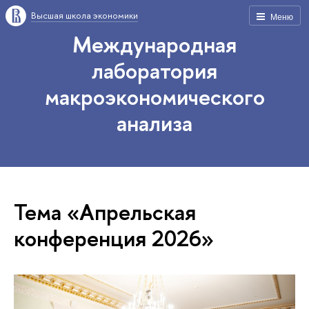
Высшая школа экономики
Меню
Международная
лаборатория
макроэкономического
анализа
Тема «Апрельская
конференция 2026»