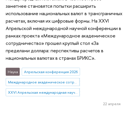
заметнее становятся попытки расширить
использование национальных валют в трансграничных
расчетах, включая их цифровые формы. На XXVI
Апрельской международной научной конференции в
рамках проекта «Международное академическое
сотрудничество» прошел круглый стол «За
пределами доллара: перспективы расчетов в
национальных валютах в странах БРИКС».
Наука
Апрельская конференция 2026
Международное академическое сотрудничество
XXVI Апрельская международная научная конференция имени Е.Г. Ясина
22 апреля