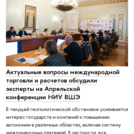
Актуальные вопросы международной
торговли и расчетов обсудили
эксперты на Апрельской
конференции НИУ ВШЭ
В текущей геополитической обстановке усиливается
интерес государств и компаний к повышению
автономии в различных областях, включая систему
международных платежей. В частности, все